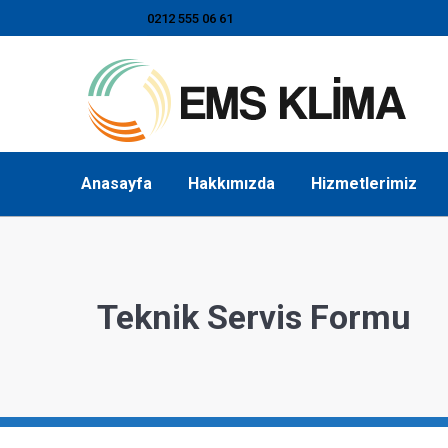
0212 555 06 61
Anasayfa
Hakkımızda
Hizmetlerimiz
Teknik Servis Formu