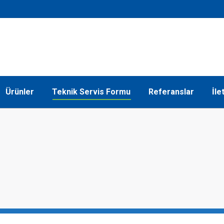
Ürünler
Teknik Servis Formu
Referanslar
İle