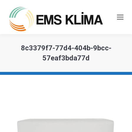
8c3379f7-77d4-404b-9bcc-
57eaf3bda77d