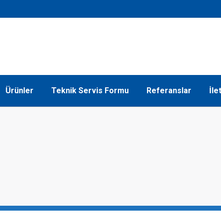
Ürünler
Teknik Servis Formu
Referanslar
İle