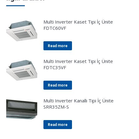
Multi Inverter Kaset Tipi İç Ünite
FDTC60VF
Read more
Multi Inverter Kaset Tipi İç Ünite
FDTC35VF
Read more
Multi Inverter Kanallı Tipi İç Ünite
SRR35ZM-S
Read more