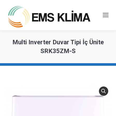
Multi Inverter Duvar Tipi İç Ünite
SRK35ZM-S